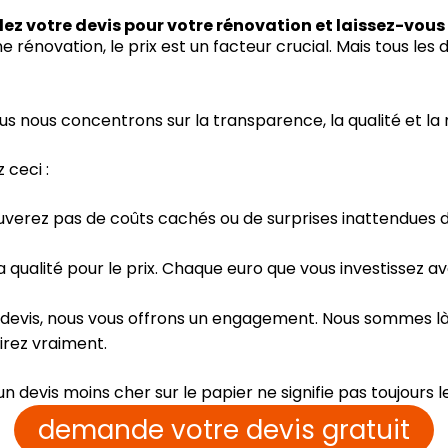
 votre devis pour votre rénovation et laissez-vous s
novation, le prix est un facteur crucial. Mais tous les d
us nous concentrons sur la transparence, la qualité et la
 ceci :
uverez pas de coûts cachés ou de surprises inattendues 
la qualité pour le prix. Chaque euro que vous investissez a
e devis, nous vous offrons un engagement. Nous sommes l
irez vraiment.
 devis moins cher sur le papier ne signifie pas toujours le
demande votre devis gratuit