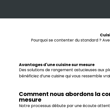
Cuis
Pourquoi se contenter du standard ? Av
Avantages d'une cuisine sur mesure
Des solutions de rangement astucieuses aux pla
bénéficiez d’une cuisine qui vous ressemble vra
Comment nous abordons la con
mesure
Notre processus débute par une écoute attenti