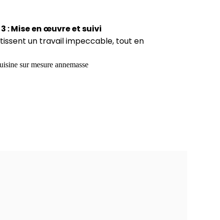
3 : Mise en œuvre et suivi
ntissent un travail impeccable, tout en