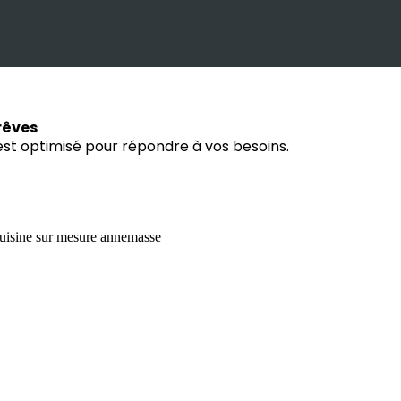
rêves
est optimisé pour répondre à vos besoins.