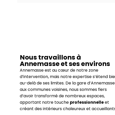
Nous travaillons à
Annemasse et ses environs
Annemasse est au cœur de notre zone
d’intervention, mais notre expertise s’étend bi
au-delà de ses limites. De la gare d’Annemasse
aux communes voisines, nous sommes fiers
d’avoir transformé de nombreux espaces,
apportant notre touche
professionnelle
et
créant des intérieurs chaleureux et accueillants