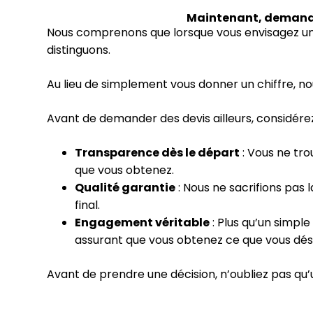
Maintenant, demandez
Nous comprenons que lorsque vous envisagez une ré
distinguons.
Au lieu de simplement vous donner un chiffre, no
Avant de demander des devis ailleurs, considérez
Transparence dès le départ
: Vous ne tro
que vous obtenez.
Qualité garantie
: Nous ne sacrifions pas 
final.
Engagement véritable
: Plus qu’un simpl
assurant que vous obtenez ce que vous dés
Avant de prendre une décision, n’oubliez pas qu’un