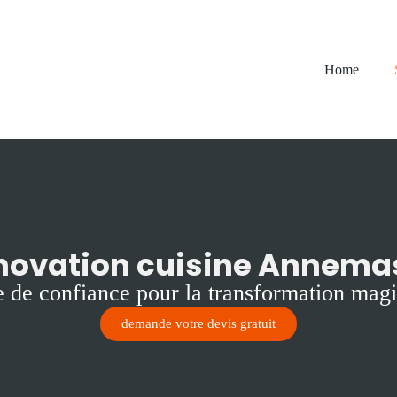
Home
novation cuisine Annema
re de confiance pour la transformation magi
demande votre devis gratuit