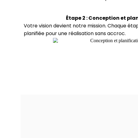
Étape 2 : Conception et pla
Votre vision devient notre mission. Chaque ét
planifiée pour une réalisation sans accroc.