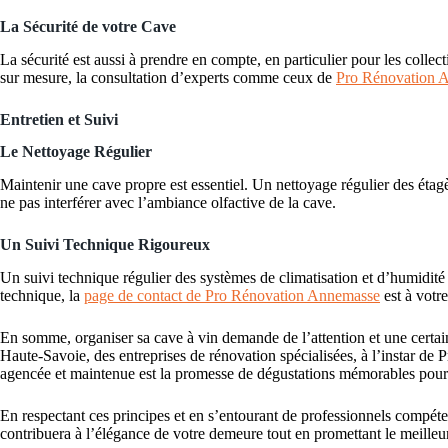
La Sécurité de votre Cave
La sécurité est aussi à prendre en compte, en particulier pour les coll
sur mesure, la consultation d’experts comme ceux de
Pro Rénovation 
Entretien et Suivi
Le Nettoyage Régulier
Maintenir une cave propre est essentiel. Un nettoyage régulier des étagèr
ne pas interférer avec l’ambiance olfactive de la cave.
Un Suivi Technique Rigoureux
Un suivi technique régulier des systèmes de climatisation et d’humidité
technique, la
page de contact de Pro Rénovation Annemasse
est à votre
En somme, organiser sa cave à vin demande de l’attention et une certain
Haute-Savoie, des entreprises de rénovation spécialisées, à l’instar d
agencée et maintenue est la promesse de dégustations mémorables pour 
En respectant ces principes et en s’entourant de professionnels compéten
contribuera à l’élégance de votre demeure tout en promettant le meilleur 