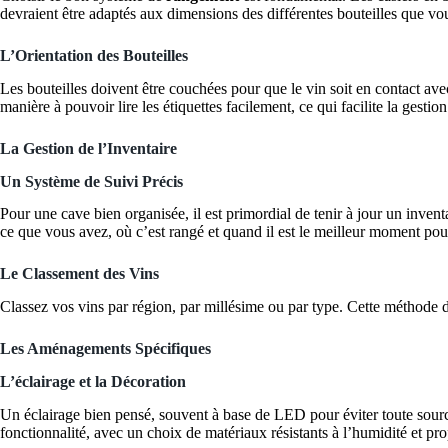
devraient être adaptés aux dimensions des différentes bouteilles que vo
L’Orientation des Bouteilles
Les bouteilles doivent être couchées pour que le vin soit en contact ave
manière à pouvoir lire les étiquettes facilement, ce qui facilite la gestion
La Gestion de l’Inventaire
Un Système de Suivi Précis
Pour une cave bien organisée, il est primordial de tenir à jour un invent
ce que vous avez, où c’est rangé et quand il est le meilleur moment po
Le Classement des Vins
Classez vos vins par région, par millésime ou par type. Cette méthode
Les Aménagements Spécifiques
L’éclairage et la Décoration
Un éclairage bien pensé, souvent à base de LED pour éviter toute source 
fonctionnalité, avec un choix de matériaux résistants à l’humidité et pro