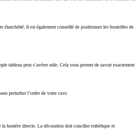
 étanchéité. Il est également conseillé de positionner les bouteilles de
le tableau peut s’avérer utile. Cela vous permet de savoir exactement
ans perturber l’ordre de votre cave.
la lumière directe. La décoration doit concilier esthétique et