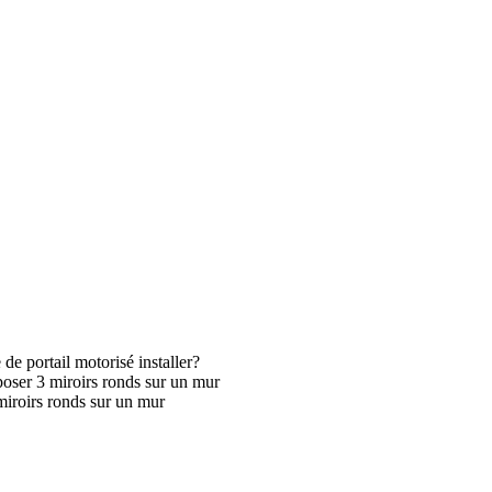
de portail motorisé installer?
oser 3 miroirs ronds sur un mur